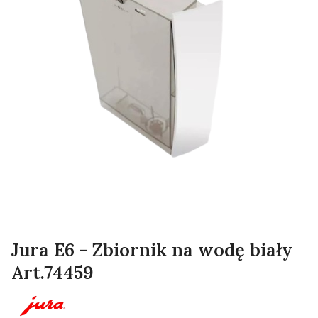
Jura E6 - Zbiornik na wodę biały
Art.74459