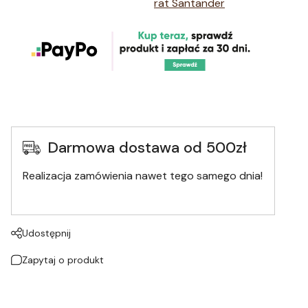
Darmowa dostawa od 500zł
Realizacja zamówienia nawet tego samego dnia!
Udostępnij
Zapytaj o produkt