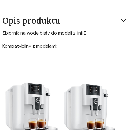
Opis produktu
Zbiornik na wodę biały do modeli z linii E
Kompatybilny z modelami: