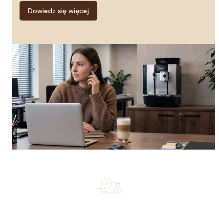
Dowiedz się więcej
Free shipping on orders of 500 zł or more, and orders