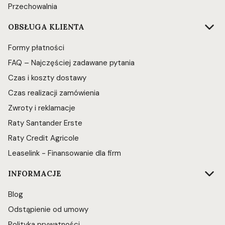
Przechowalnia
OBSŁUGA KLIENTA
Formy płatności
FAQ – Najczęściej zadawane pytania
Czas i koszty dostawy
Czas realizacji zamówienia
Zwroty i reklamacje
Raty Santander Erste
Raty Credit Agricole
Leaselink - Finansowanie dla firm
INFORMACJE
Blog
Odstąpienie od umowy
Polityka prywatności