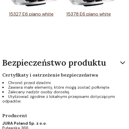
15327 E6 piano white
15378 E6 piano white
Bezpieczeństwo produktu
Certyfikaty i ostrzeżenie bezpieczeństwa
Chronić przed dziećmi.
Zawiera małe elementy, które mogą zostać połknięte.
Zalecany nadzór osoby dorosłej.
Utylizować zgodnie z lokalnymi przepisami dotyczącymi
odpadów.
Producent
JURA Poland Sp. z o.o.
Puławska 366