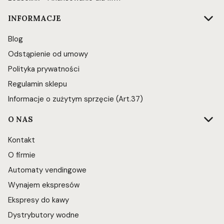
INFORMACJE
Blog
Odstąpienie od umowy
Polityka prywatności
Regulamin sklepu
Informacje o zużytym sprzęcie (Art.37)
O NAS
Kontakt
O firmie
Automaty vendingowe
Wynajem ekspresów
Ekspresy do kawy
Dystrybutory wodne