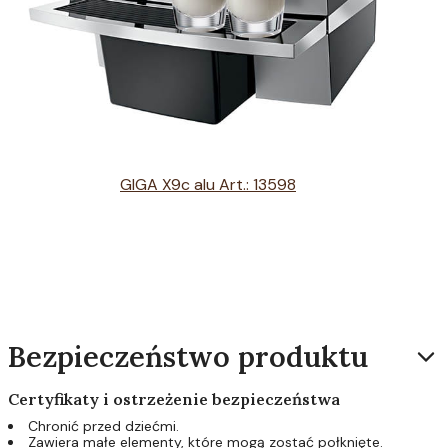
GIGA X9c alu Art.: 13598
Bezpieczeństwo produktu
Certyfikaty i ostrzeżenie bezpieczeństwa
Chronić przed dziećmi.
Zawiera małe elementy, które mogą zostać połknięte.