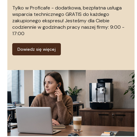
Tylko w Proficafe - dodatkowa, bezpłatna usługa
wsparcia technicznego GRATIS do każdego
zakupionego ekspresu! Jesteśmy dla Ciebie
codziennie w godzinach pracy naszej firmy: 9:00 -
17:00
Dowiedz się więcej