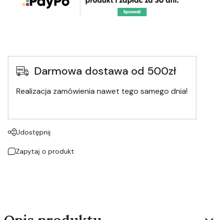
Darmowa dostawa od 500zł
Realizacja zamówienia nawet tego samego dnia!
Udostępnij
Zapytaj o produkt