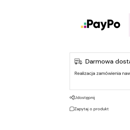
Darmowa dost
Realizacja zamówienia na
Udostępnij
Zapytaj o produkt