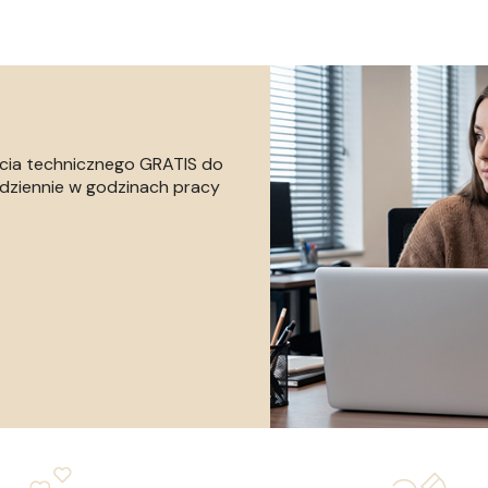
rcia technicznego GRATIS do
dziennie w godzinach pracy