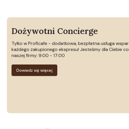
Dożywotni Concierge
Tylko w Proficafe - dodatkowa, bezpłatna usługa wspa
każdego zakupionego ekspresu! Jesteśmy dla Ciebie co
naszej firmy: 9:00 - 17:00
Dowiedz się więcej