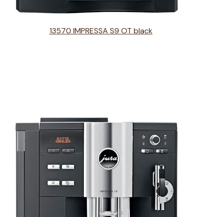
13570 IMPRESSA S9 OT black