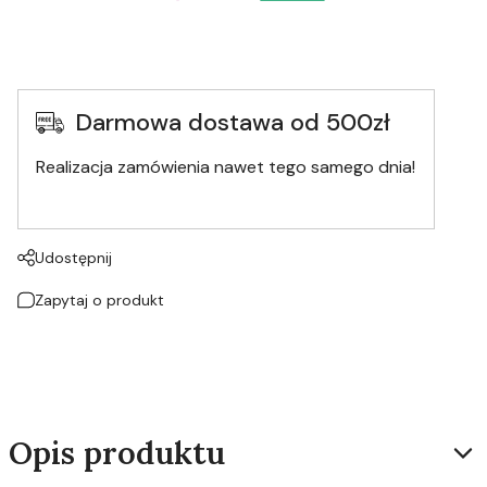
Darmowa dostawa od 500zł
Realizacja zamówienia nawet tego samego dnia!
Udostępnij
Zapytaj o produkt
Opis produktu