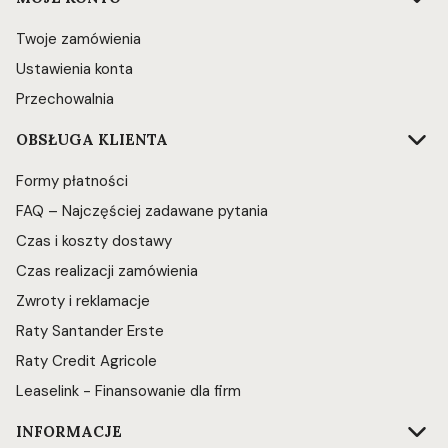
Twoje zamówienia
Ustawienia konta
Przechowalnia
OBSŁUGA KLIENTA
Formy płatności
FAQ – Najczęściej zadawane pytania
Czas i koszty dostawy
Czas realizacji zamówienia
Zwroty i reklamacje
Raty Santander Erste
Raty Credit Agricole
Leaselink - Finansowanie dla firm
INFORMACJE