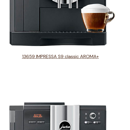
13659 IMPRESSA S9 classic AROMA+