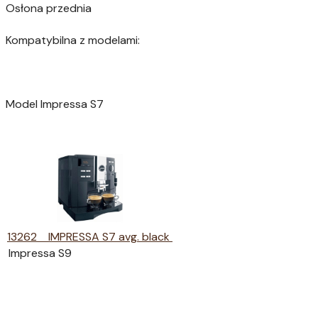
Osłona przednia
Kompatybilna z modelami:
Model Impressa S7
13262 IMPRESSA S7 avg. black
Impressa S9