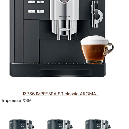
13736 IMPRESSA S9 classic AROMA+
Impressa XS9