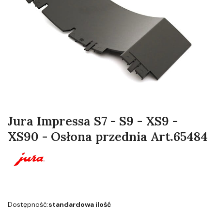
Jura Impressa S7 - S9 - XS9 -
XS90 - Osłona przednia Art.65484
Dostępność:
standardowa ilość