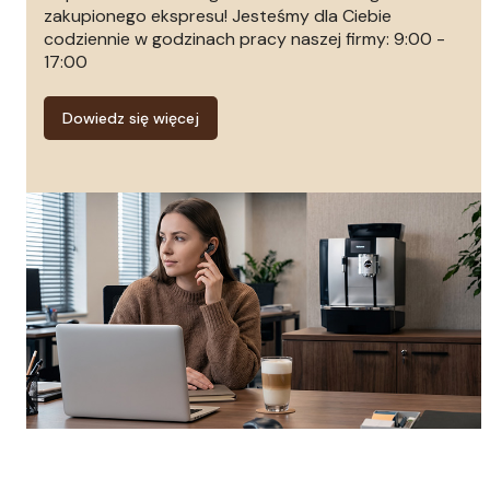
zakupionego ekspresu! Jesteśmy dla Ciebie
codziennie w godzinach pracy naszej firmy: 9:00 -
17:00
Dowiedz się więcej