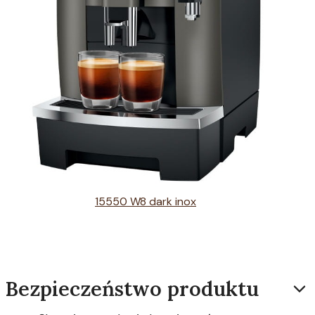
15550 W8 dark inox
Bezpieczeństwo produktu