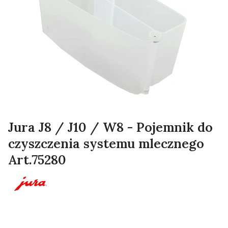
Jura J8 / J10 / W8 - Pojemnik do
czyszczenia systemu mlecznego
Art.75280