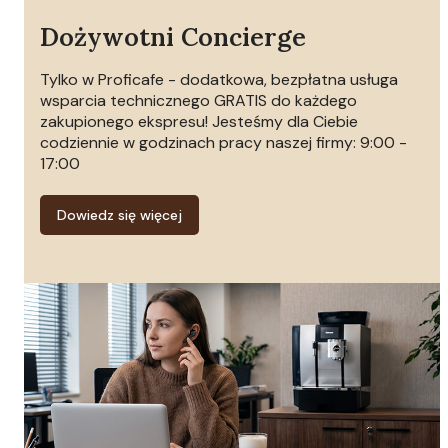
Dożywotni Concierge
Tylko w Proficafe - dodatkowa, bezpłatna usługa
wsparcia technicznego GRATIS do każdego
zakupionego ekspresu! Jesteśmy dla Ciebie
codziennie w godzinach pracy naszej firmy: 9:00 -
17:00
Dowiedz się więcej