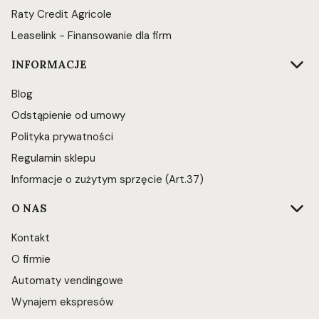
Raty Credit Agricole
Leaselink - Finansowanie dla firm
INFORMACJE
Blog
Odstąpienie od umowy
Polityka prywatności
Regulamin sklepu
Informacje o zużytym sprzęcie (Art.37)
O NAS
Kontakt
O firmie
Automaty vendingowe
Wynajem ekspresów