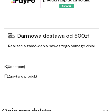
Darmowa dostawa od 500zł
Realizacja zamówienia nawet tego samego dnia!
Udostępnij
Zapytaj o produkt