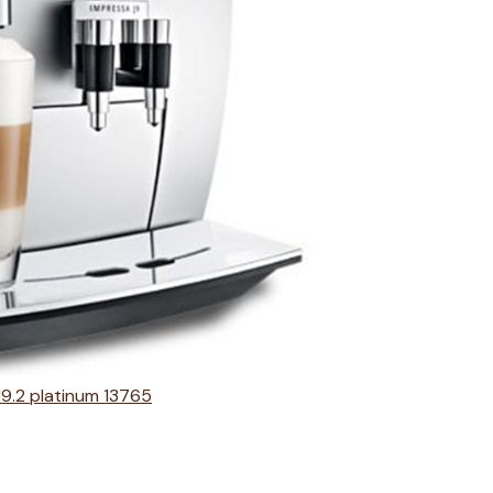
9.2 platinum 13765