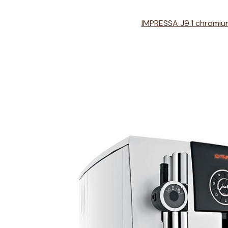
IMPRESSA J9.1 chromiu