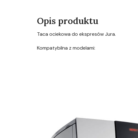
Opis produktu
Taca ociekowa do ekspresów Jura.
Kompatybilna z modelami: