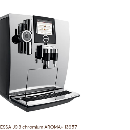
RESSA J9.3 chromium AROMA+ 13657