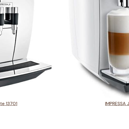
te 13701
IMPRESSA J