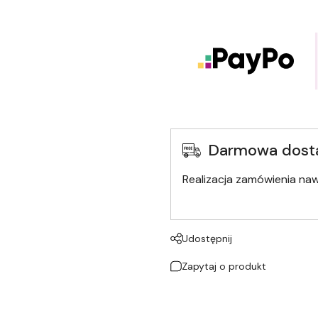
Darmowa dost
Realizacja zamówienia na
Udostępnij
Zapytaj o produkt