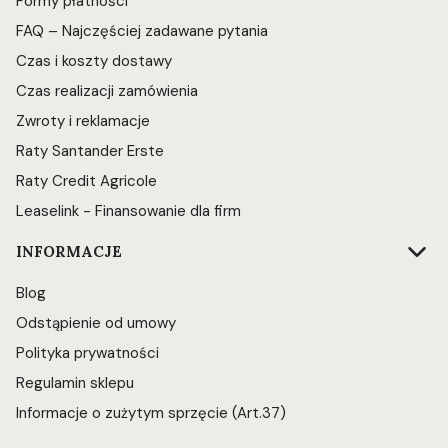
Formy płatności
FAQ – Najczęściej zadawane pytania
Czas i koszty dostawy
Czas realizacji zamówienia
Zwroty i reklamacje
Raty Santander Erste
Raty Credit Agricole
Leaselink - Finansowanie dla firm
INFORMACJE
Blog
Odstąpienie od umowy
Polityka prywatności
Regulamin sklepu
Informacje o zużytym sprzęcie (Art.37)