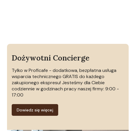
Dożywotni Concierge
Tylko w Proficafe - dodatkowa, bezpłatna usługa
wsparcia technicznego GRATIS do każdego
zakupionego ekspresu! Jesteśmy dla Ciebie
codziennie w godzinach pracy naszej firmy: 9:00 -
17:00
Dowiedz się więcej