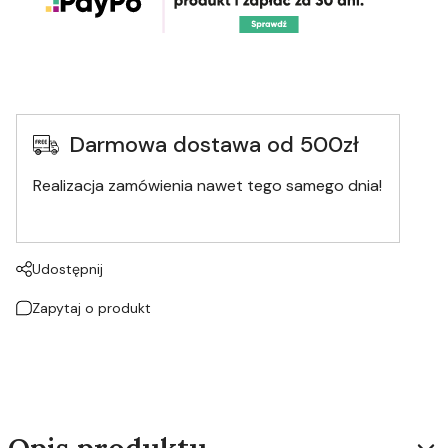
Darmowa dostawa od 500zł
Realizacja zamówienia nawet tego samego dnia!
Udostępnij
Zapytaj o produkt