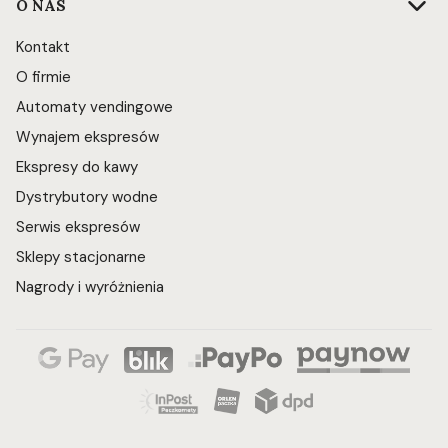
O NAS
Kontakt
O firmie
Automaty vendingowe
Wynajem ekspresów
Ekspresy do kawy
Dystrybutory wodne
Serwis ekspresów
Sklepy stacjonarne
Nagrody i wyróżnienia