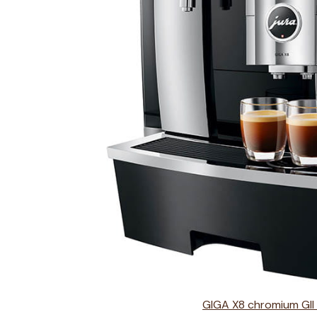
GIGA X8 chromium GII