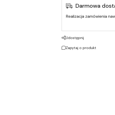
Darmowa dost
Realizacja zamówienia na
Udostępnij
Zapytaj o produkt