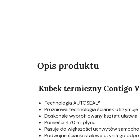
Opis produktu
Kubek termiczny Contigo W
Technologia AUTOSEAL®
Próżniowa technologia ścianek utrzymuje 
Doskonale wyprofilowany kształt ułatwia 
Pomieści 470 ml płynu
Pasuje do większości uchwytów samochod
Podwójne ścianki stalowe czynią go odpo