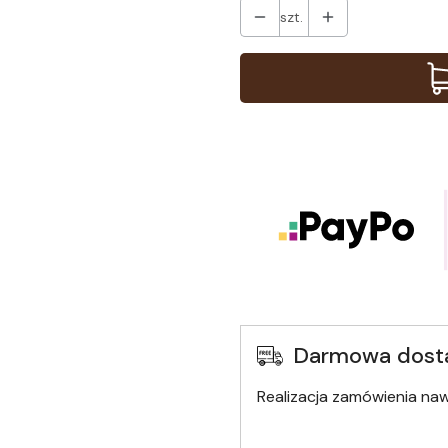
szt.
Darmowa dost
Realizacja zamówienia na