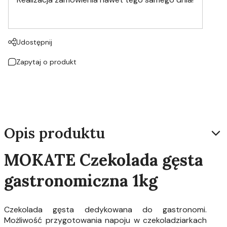
Udostępnij
Zapytaj o produkt
Opis produktu
MOKATE Czekolada gęsta
gastronomiczna 1kg
Czekolada gęsta dedykowana do gastronomi.
Możliwość przygotowania napoju w czekoladziarkach