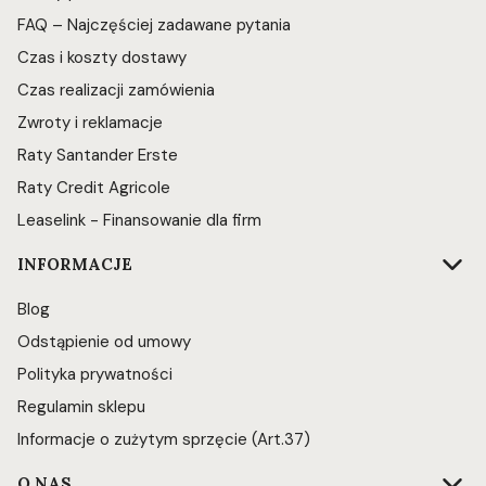
FAQ – Najczęściej zadawane pytania
Czas i koszty dostawy
Czas realizacji zamówienia
Zwroty i reklamacje
Raty Santander Erste
Raty Credit Agricole
Leaselink - Finansowanie dla firm
INFORMACJE
Blog
Odstąpienie od umowy
Polityka prywatności
Regulamin sklepu
Informacje o zużytym sprzęcie (Art.37)
O NAS