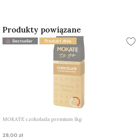
Produkty powiązane
Bestseller
Produkt dnia
MOKATE czekolada premium 1kg
28,00 zł
Cena