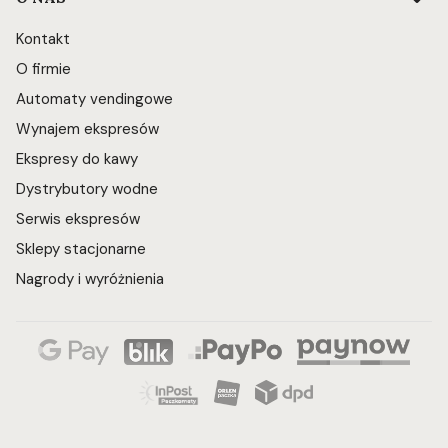
Kontakt
O firmie
Automaty vendingowe
Wynajem ekspresów
Ekspresy do kawy
Dystrybutory wodne
Serwis ekspresów
Sklepy stacjonarne
Nagrody i wyróżnienia