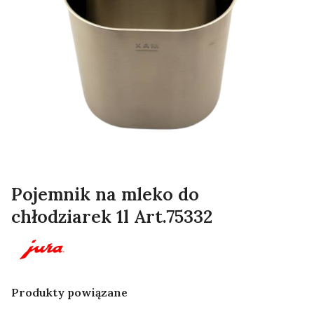
Pojemnik na mleko do
chłodziarek 1l Art.75332
Produkty powiązane