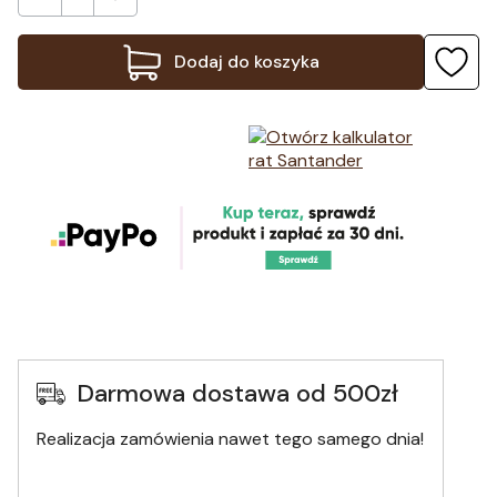
Dodaj do koszyka
Darmowa dostawa od 500zł
Realizacja zamówienia nawet tego samego dnia!