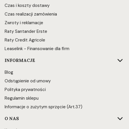
Czas i koszty dostawy
Czas realizacji zamówienia
Zwroty i reklamacje
Raty Santander Erste
Raty Credit Agricole
Leaselink - Finansowanie dla firm
INFORMACJE
Blog
Odstąpienie od umowy
Polityka prywatności
Regulamin sklepu
Informacje o zużytym sprzęcie (Art.37)
O NAS