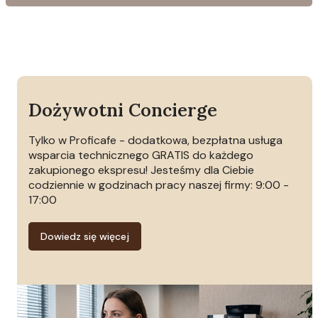
Dożywotni Concierge
Tylko w Proficafe - dodatkowa, bezpłatna usługa
wsparcia technicznego GRATIS do każdego
zakupionego ekspresu! Jesteśmy dla Ciebie
codziennie w godzinach pracy naszej firmy: 9:00 -
17:00
Dowiedz się więcej