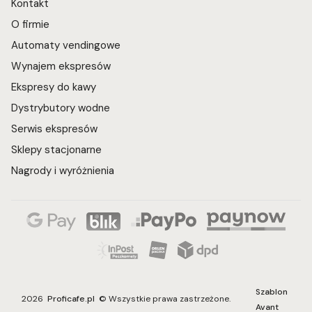
Kontakt
O firmie
Automaty vendingowe
Wynajem ekspresów
Ekspresy do kawy
Dystrybutory wodne
Serwis ekspresów
Sklepy stacjonarne
Nagrody i wyróżnienia
Szablon
2026
Proficafe.pl
© Wszystkie prawa zastrzeżone.
Avant