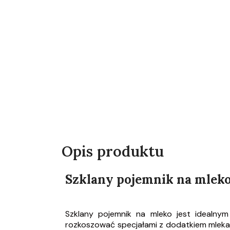
Opis produktu
Szklany pojemnik na mlek
Szklany pojemnik na mleko jest idealny
rozkoszować specjałami z dodatkiem mleka 