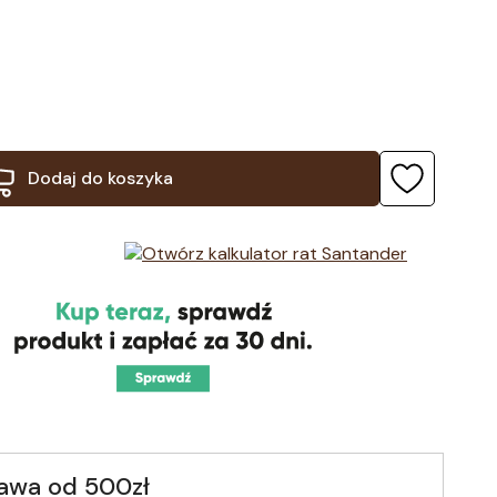
Dodaj do koszyka
awa od 500zł