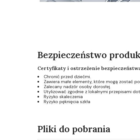
Bezpieczeństwo produ
Certyfikaty i ostrzeżenie bezpieczeństw
Chronić przed dziećmi.
Zawiera małe elementy, które mogą zostać poł
Zalecany nadzór osoby dorosłej.
Utylizować zgodnie z lokalnymi przepisami d
Ryzyko skaleczenia
Ryzyko pęknięcia szkła
Pliki do pobrania