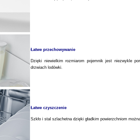
Łatwe przechowywanie
Dzięki niewielkim rozmiarom pojemnik jest niezwykle 
drzwiach lodówki.
Łatwe czyszczenie
Szkło i stal szlachetna dzięki gładkim powierzchniom możn