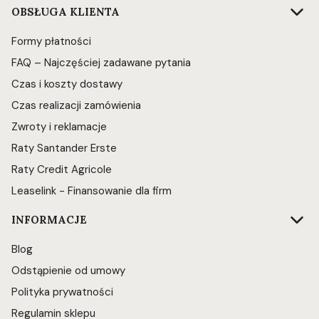
OBSŁUGA KLIENTA
Formy płatności
FAQ – Najczęściej zadawane pytania
Czas i koszty dostawy
Czas realizacji zamówienia
Zwroty i reklamacje
Raty Santander Erste
Raty Credit Agricole
Leaselink - Finansowanie dla firm
INFORMACJE
Blog
Odstąpienie od umowy
Polityka prywatności
Regulamin sklepu