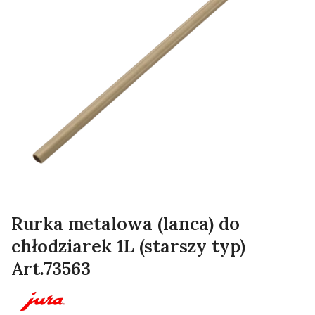
Rurka metalowa (lanca) do
chłodziarek 1L (starszy typ)
Art.73563