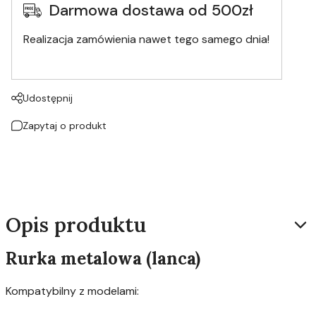
Darmowa dostawa od 500zł
Realizacja zamówienia nawet tego samego dnia!
Udostępnij
Zapytaj o produkt
Opis produktu
Rurka metalowa (lanca)
Kompatybilny z modelami: