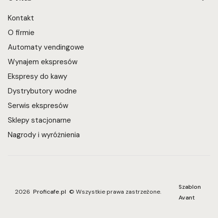
Kontakt
O firmie
Automaty vendingowe
Wynajem ekspresów
Ekspresy do kawy
Dystrybutory wodne
Serwis ekspresów
Sklepy stacjonarne
Nagrody i wyróżnienia