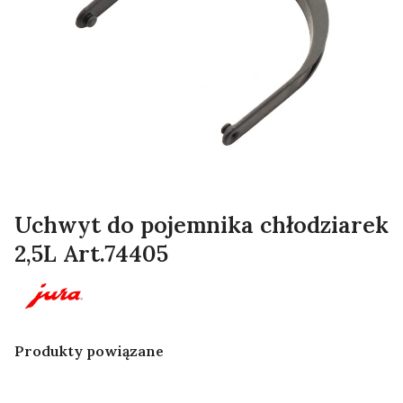
Uchwyt do pojemnika chłodziarek
2,5L Art.74405
Produkty powiązane