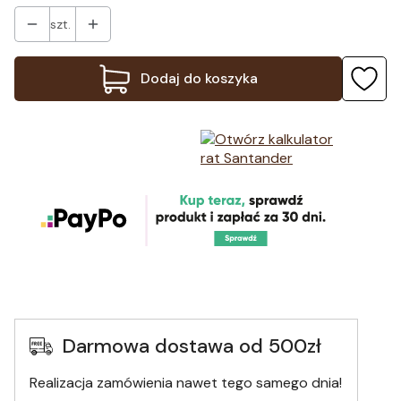
szt.
Dodaj do koszyka
Darmowa dostawa od 500zł
Realizacja zamówienia nawet tego samego dnia!