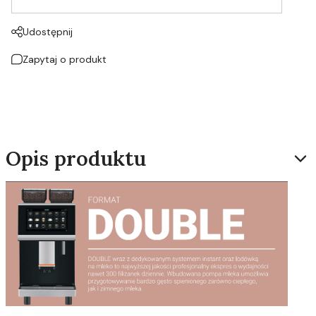
Udostępnij
Zapytaj o produkt
Opis produktu