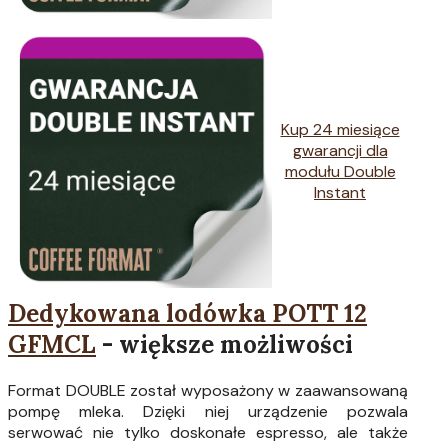
Kup 24 miesiące
gwarancji dla
modułu Double
Instant
Dedykowana lodówka POTT 12
GFMCL
- większe możliwości
Format DOUBLE został wyposażony w zaawansowaną
pompę mleka. Dzięki niej urządzenie pozwala
serwować nie tylko doskonałe espresso, ale także