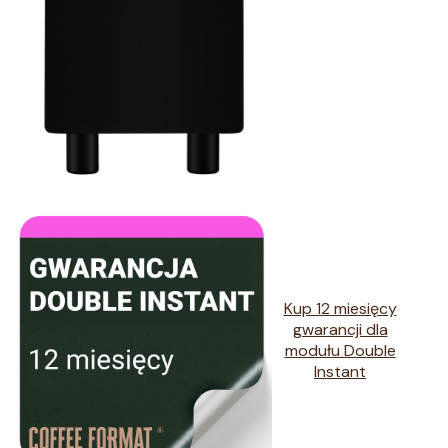
Kup 12 miesięcy
gwarancji dla
modułu Double
Instant