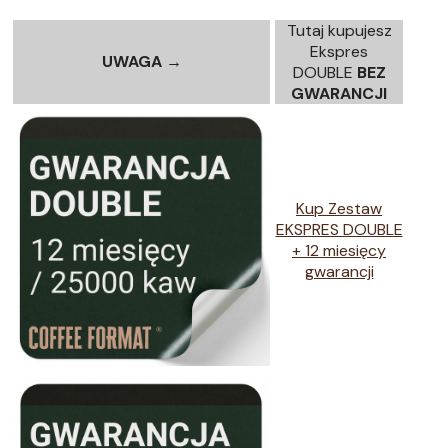
Tutaj kupujesz
Ekspres
UWAGA →
DOUBLE
BEZ
GWARANCJI
Kup Zestaw
EKSPRES DOUBLE
+ 12 miesięcy
gwarancji