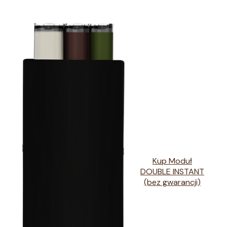
Kup Moduł
DOUBLE INSTANT
(bez gwarancji)