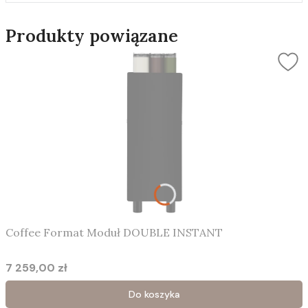
Produkty powiązane
Coffee Format Moduł DOUBLE INSTANT
7 259,00 zł
Cena
Do koszyka