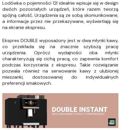
Lodówka o pojemności 12l idealnie wpisuje się w design
dwóch pozostałych urządzeń, które razem tworzą
spójną całość. Urządzenia są ze sobą skomunikowane,
a informacje przez nie przekazywane, wyświetlają się
na ekranie ekspresu.
Ekspres DOUBLE wyposażony jest w dwa młynki kawy,
co przekłada się na znacznie szybszą pracę
urządzenia. Oprócz wydajności oba młynki
charakteryzują się cichą pracą, co zapewnia komfort
podczas korzystania z ekspresu. Takie rozwiązanie
pozwala również na serwowanie kawy z ulubionej
mieszanki, dostosowanej do indywidualnych
preferencji smakowych.