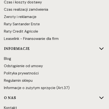
Czas i koszty dostawy
Czas realizacji zamówienia
Zwroty i reklamacje
Raty Santander Erste
Raty Credit Agricole
Leaselink - Finansowanie dla firm
INFORMACJE
Blog
Odstąpienie od umowy
Polityka prywatności
Regulamin sklepu
Informacje o zużytym sprzęcie (Art.37)
O NAS
Kontakt