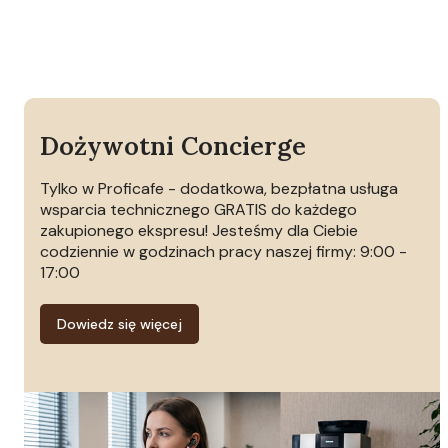
Dożywotni Concierge
Tylko w Proficafe - dodatkowa, bezpłatna usługa
wsparcia technicznego GRATIS do każdego
zakupionego ekspresu! Jesteśmy dla Ciebie
codziennie w godzinach pracy naszej firmy: 9:00 -
17:00
Dowiedz się więcej