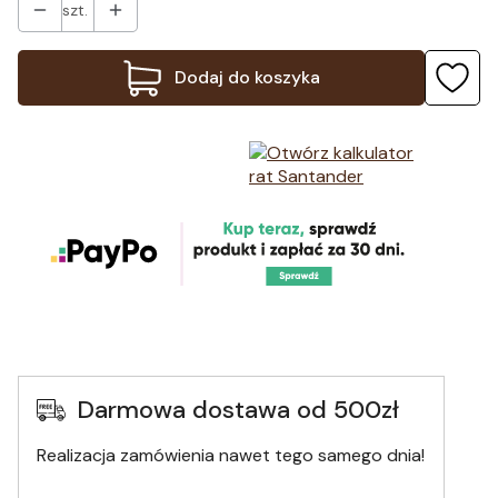
szt.
Dodaj do koszyka
Darmowa dostawa od 500zł
Realizacja zamówienia nawet tego samego dnia!