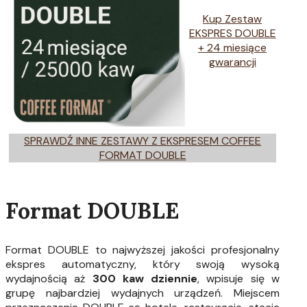
Kup Zestaw
EKSPRES DOUBLE
+ 24 miesiące
gwarancji
SPRAWDŹ INNE ZESTAWY Z EKSPRESEM COFFEE
FORMAT DOUBLE
Format DOUBLE
Format DOUBLE to najwyższej jakości profesjonalny
ekspres automatyczny, który swoją wysoką
wydajnością aż
300 kaw dziennie
, wpisuje się w
grupę najbardziej wydajnych urządzeń. Miejscem