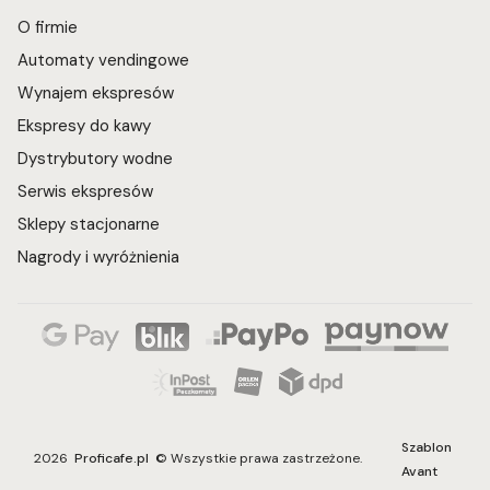
O firmie
Automaty vendingowe
Wynajem ekspresów
Ekspresy do kawy
Dystrybutory wodne
Serwis ekspresów
Sklepy stacjonarne
Nagrody i wyróżnienia
Szablon
2026
Proficafe.pl
© Wszystkie prawa zastrzeżone.
Avant