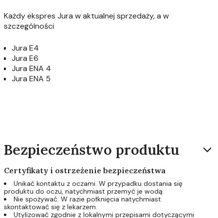
Każdy ekspres Jura w aktualnej sprzedaży, a w
szczególności
Jura E4
Jura E6
Jura ENA 4
Jura ENA 5
Bezpieczeństwo produktu
Certyfikaty i ostrzeżenie bezpieczeństwa
Unikać kontaktu z oczami. W przypadku dostania się
produktu do oczu, natychmiast przemyć je wodą.
Nie spożywać. W razie połknięcia natychmiast
skontaktować się z lekarzem.
Utylizować zgodnie z lokalnymi przepisami dotyczącymi