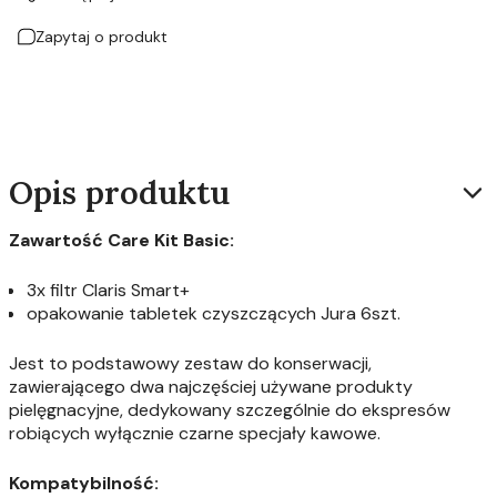
Zapytaj o produkt
Opis produktu
Zawartość Care Kit Basic:
3x filtr Claris Smart+
opakowanie tabletek czyszczących Jura 6szt.
Jest to podstawowy zestaw do konserwacji,
zawierającego dwa najczęściej używane produkty
pielęgnacyjne, dedykowany szczególnie do ekspresów
robiących wyłącznie czarne specjały kawowe.
Kompatybilność: