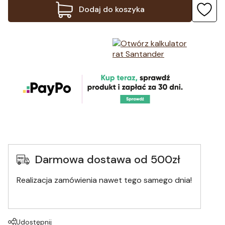
Dodaj do koszyka
Darmowa dostawa od 500zł
Realizacja zamówienia nawet tego samego dnia!
Udostępnij