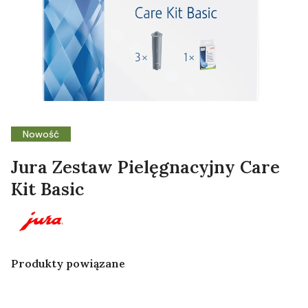
Nowość
Jura Zestaw Pielęgnacyjny Care
Kit Basic
Produkty powiązane