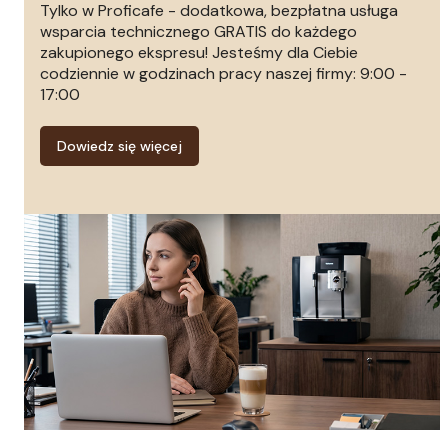
Tylko w Proficafe - dodatkowa, bezpłatna usługa
wsparcia technicznego GRATIS do każdego
zakupionego ekspresu! Jesteśmy dla Ciebie
codziennie w godzinach pracy naszej firmy: 9:00 -
17:00
Dowiedz się więcej