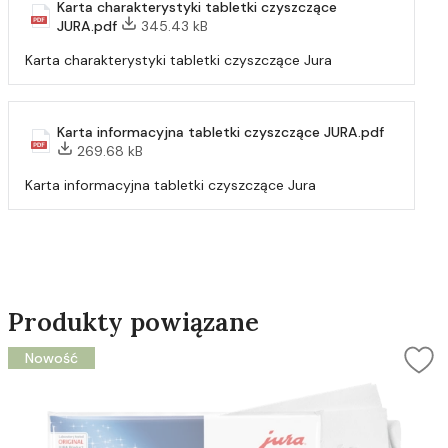
Karta charakterystyki tabletki czyszczące
JURA.pdf
345.43 kB
Karta charakterystyki tabletki czyszczące Jura
Karta informacyjna tabletki czyszczące JURA.pdf
269.68 kB
Karta informacyjna tabletki czyszczące Jura
Produkty powiązane
Nowość