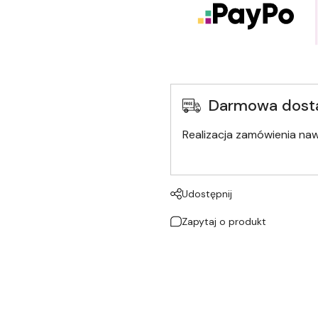
Darmowa dost
Realizacja zamówienia na
Udostępnij
Zapytaj o produkt