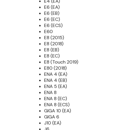
E4 (EA)
E6 (EA)
E6 (EB)
E6 (EC)
E6 (ECS)
E60
E8 (2015)
E8 (2018)
E8 (EB)
E8 (EC)
E8 (Touch 2019)
E80 (2018)
ENA 4 (EA)
ENA 4 (EB)
ENA 5 (EA)
ENA 8
ENA 8 (EC)
ENA 8 (ECS)
GIGA 10 (EA)
GIGA 6
J10 (EA)
J6