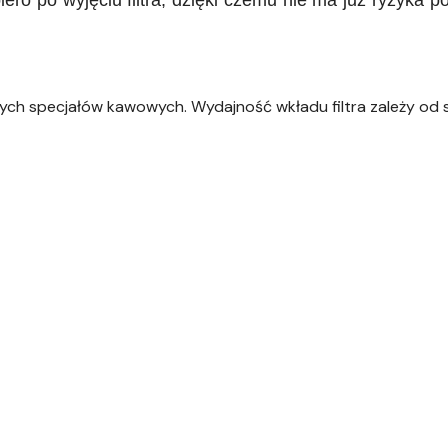
ch specjałów kawowych. Wydajność wkładu filtra zależy od 