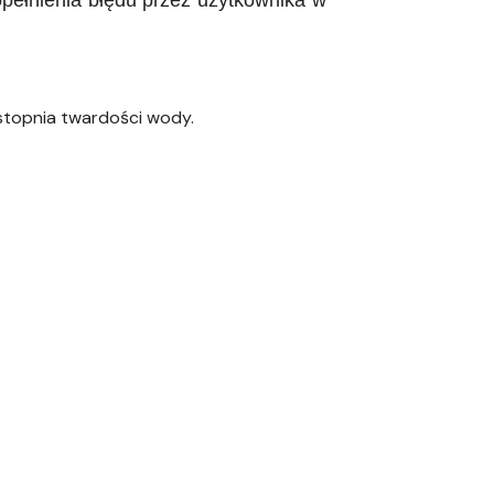
stopnia twardości wody.