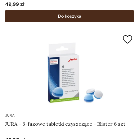
49,99 zł
Cena
Do koszyka
JURA
JURA - 3-fazowe tabletki czyszczące - Blister 6 szt.