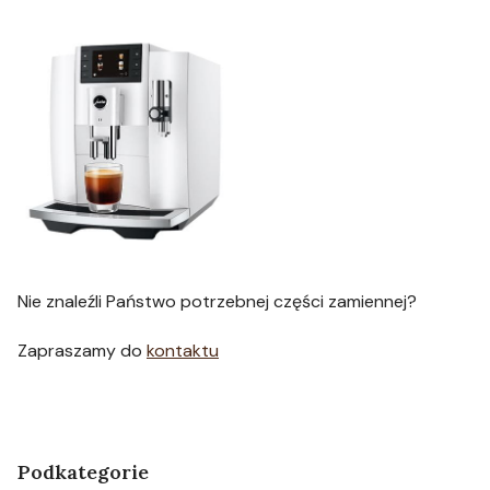
Nie znaleźli Państwo potrzebnej części zamiennej?
Zapraszamy do
kontaktu
Podkategorie