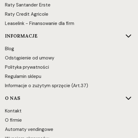
Raty Santander Erste
Raty Credit Agricole
Leaselink - Finansowanie dla firm
INFORMACJE
Blog
Odstąpienie od umowy
Polityka prywatności
Regulamin sklepu
Informacje o zużytym sprzęcie (Art.37)
O NAS
Kontakt
O firmie
Automaty vendingowe