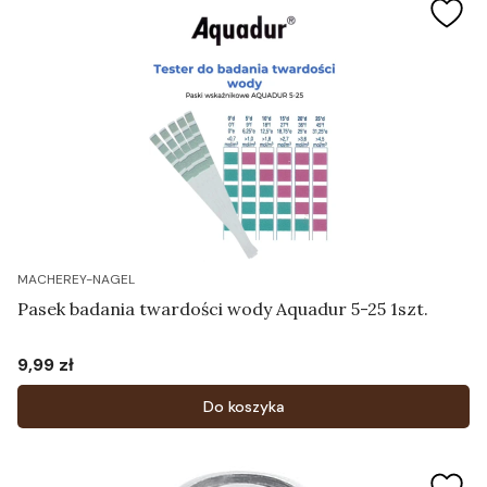
MACHEREY-NAGEL
Pasek badania twardości wody Aquadur 5-25 1szt.
9,99 zł
Cena
Do koszyka