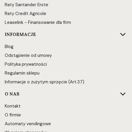
Raty Santander Erste
Raty Credit Agricole
Leaselink - Finansowanie dla firm
INFORMACJE
Blog
Odstąpienie od umowy
Polityka prywatności
Regulamin sklepu
Informacje o zużytym sprzęcie (Art.37)
O NAS
Kontakt
O firmie
Automaty vendingowe