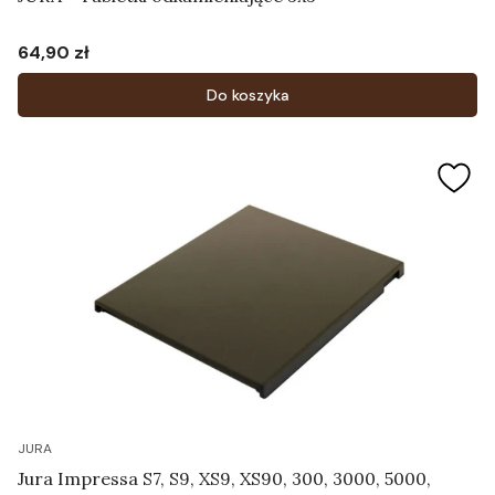
64,90 zł
Cena
Do koszyka
JURA
Jura Impressa S7, S9, XS9, XS90, 300, 3000, 5000,