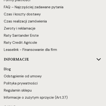
Formy płatności
FAQ – Najczęściej zadawane pytania
Czas i koszty dostawy
Czas realizacji zamówienia
Zwroty i reklamacje
Raty Santander Erste
Raty Credit Agricole
Leaselink - Finansowanie dla firm
INFORMACJE
Blog
Odstąpienie od umowy
Polityka prywatności
Regulamin sklepu
Informacje o zużytym sprzęcie (Art.37)