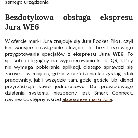
samego urządzenia.
Bezdotykowa obsługa ekspresu
Jura WE6
W ofercie marki Jura znajduje się Jura Pocket Pilot, czyli
innowacyjne rozwiązanie służące do bezdotykowego
przygotowania specjałów z
ekspresu Jura WE6
. To
sposób polegający na wygenerowaniu kodu QR, który
nie wymaga pobierania aplikacji, dlatego sprawdzi się
zarówno w miejscu, gdzie z urządzenia korzystają stali
pracownicy, jak i wszędzie tam, gdzie goście lub klienci
przyrządzają kawę jednorazowo. Do prawidłowego
działania systemu, niezbędny jest Smart Connect,
również dostępny wśród
akcesoriów marki Jura
.