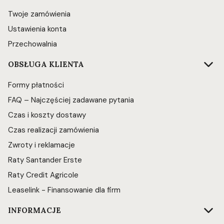
Twoje zamówienia
Ustawienia konta
Przechowalnia
OBSŁUGA KLIENTA
Formy płatności
FAQ – Najczęściej zadawane pytania
Czas i koszty dostawy
Czas realizacji zamówienia
Zwroty i reklamacje
Raty Santander Erste
Raty Credit Agricole
Leaselink - Finansowanie dla firm
INFORMACJE