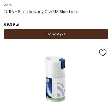
JURA
JURA - Filtr do wody CLARIS Blue 1 szt.
69,99 zł
Cena
Do koszyka