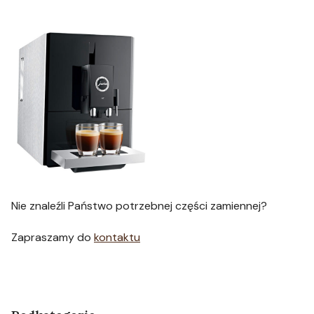
Nie znaleźli Państwo potrzebnej części zamiennej?
Zapraszamy do
kontaktu