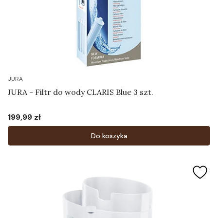
JURA
JURA - Filtr do wody CLARIS Blue 3 szt.
199,99 zł
Cena
Do koszyka