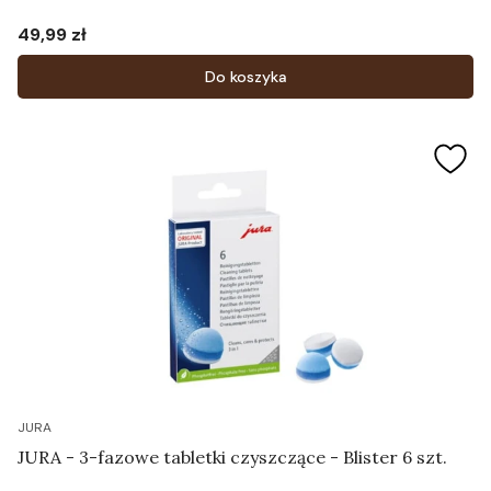
49,99 zł
Cena
Do koszyka
JURA
JURA - 3-fazowe tabletki czyszczące - Blister 6 szt.