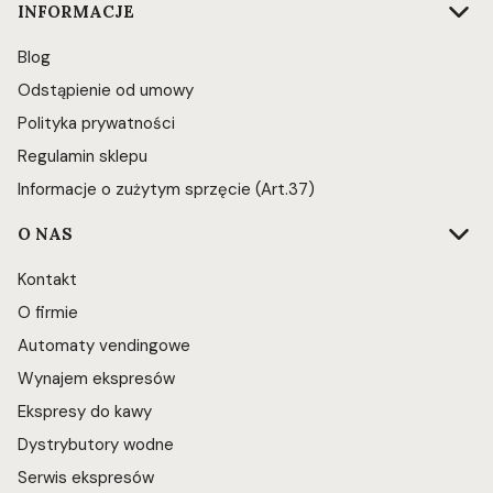
INFORMACJE
Blog
Odstąpienie od umowy
Polityka prywatności
Regulamin sklepu
Informacje o zużytym sprzęcie (Art.37)
O NAS
Kontakt
O firmie
Automaty vendingowe
Wynajem ekspresów
Ekspresy do kawy
Dystrybutory wodne
Serwis ekspresów