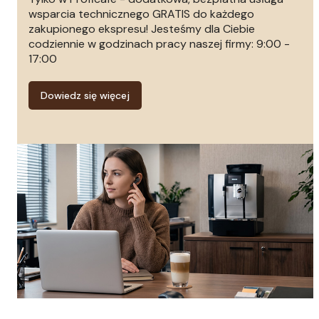
wsparcia technicznego GRATIS do każdego
zakupionego ekspresu! Jesteśmy dla Ciebie
codziennie w godzinach pracy naszej firmy: 9:00 -
17:00
Dowiedz się więcej