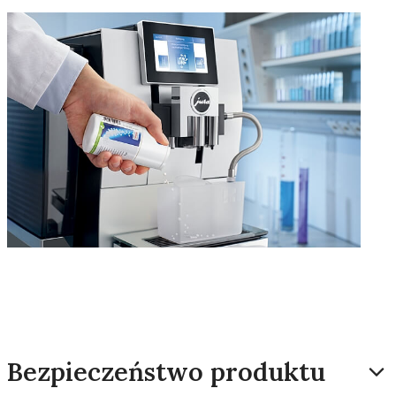
Bezpieczeństwo produktu