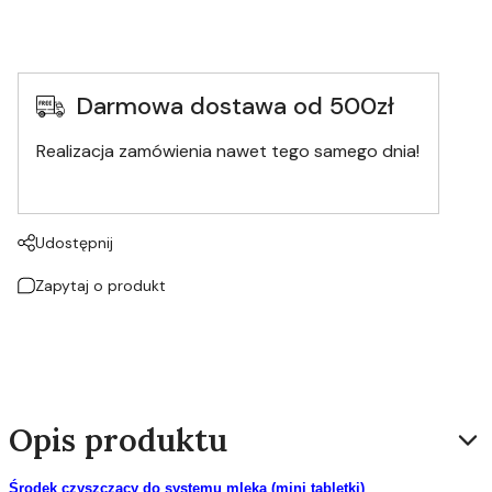
Darmowa dostawa od 500zł
Realizacja zamówienia nawet tego samego dnia!
Udostępnij
Zapytaj o produkt
Opis produktu
Środek czyszczący do systemu mleka (mini tabletki)