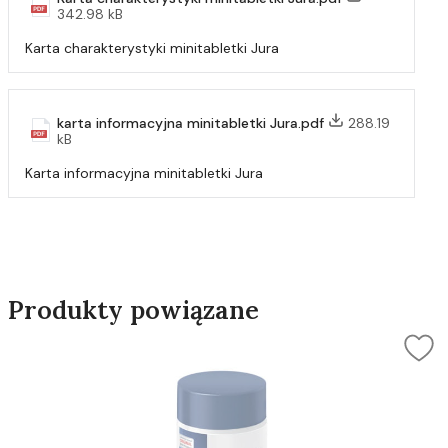
342.98 kB
Karta charakterystyki minitabletki Jura
karta informacyjna minitabletki Jura.pdf
288.19
kB
Karta informacyjna minitabletki Jura
Produkty powiązane