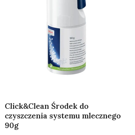
Click&Clean Środek do
czyszczenia systemu mlecznego
90g