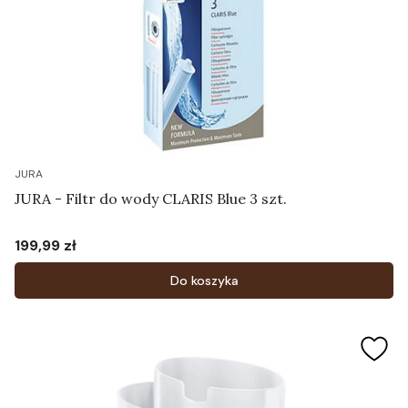
JURA
JURA - Filtr do wody CLARIS Blue 3 szt.
199,99 zł
Cena
Do koszyka