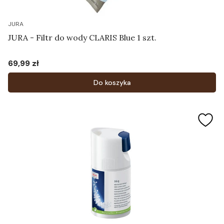
JURA
JURA - Filtr do wody CLARIS Blue 1 szt.
69,99 zł
Cena
Do koszyka