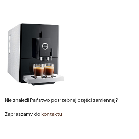
Nie znaleźli Państwo potrzebnej części zamiennej?
Zapraszamy do
kontaktu