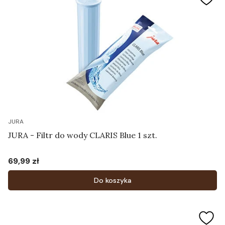
JURA
JURA - Filtr do wody CLARIS Blue 1 szt.
69,99 zł
Cena
Do koszyka