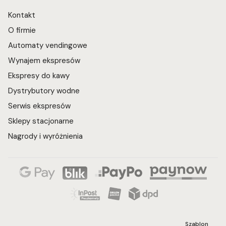
Kontakt
O firmie
Automaty vendingowe
Wynajem ekspresów
Ekspresy do kawy
Dystrybutory wodne
Serwis ekspresów
Sklepy stacjonarne
Nagrody i wyróżnienia
Szablon