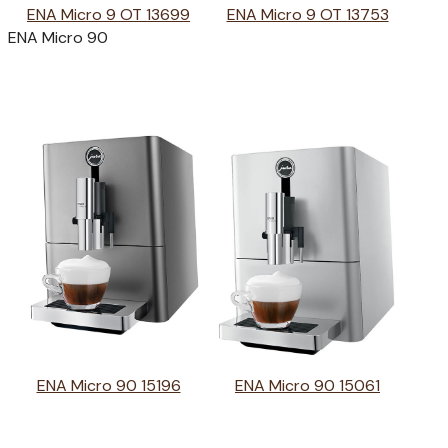
ENA Micro 9 OT 13699
ENA Micro 9 OT 13753
ENA Micro 90
ENA Micro 90 15196
ENA Micro 90 15061