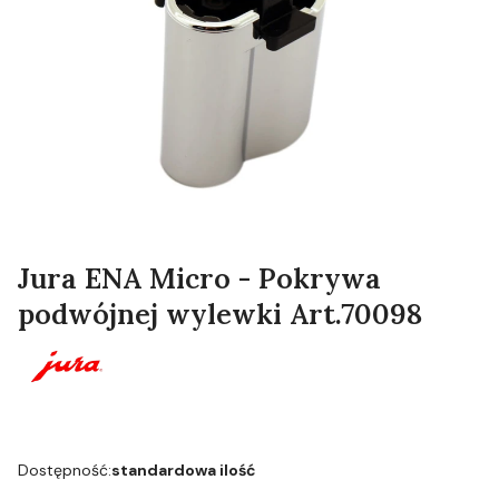
Jura ENA Micro - Pokrywa
podwójnej wylewki Art.70098
Dostępność:
standardowa ilość