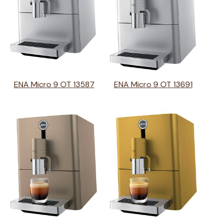
ENA Micro 9 OT 13587
ENA Micro 9 OT 13691