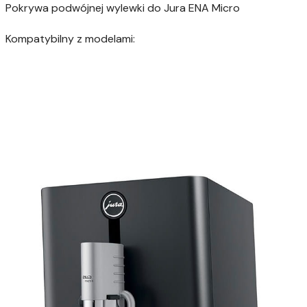
Pokrywa podwójnej wylewki do Jura ENA Micro
Kompatybilny z modelami: