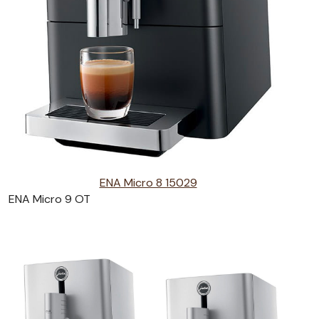
ENA Micro 8 15029
ENA Micro 9 OT