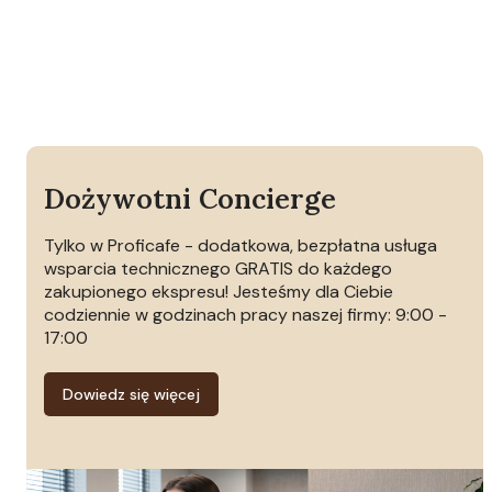
Dożywotni Concierge
Tylko w Proficafe - dodatkowa, bezpłatna usługa
wsparcia technicznego GRATIS do każdego
zakupionego ekspresu! Jesteśmy dla Ciebie
codziennie w godzinach pracy naszej firmy: 9:00 -
17:00
Dowiedz się więcej