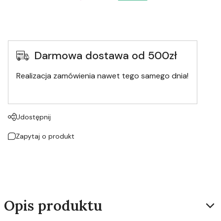
Darmowa dostawa od 500zł
Realizacja zamówienia nawet tego samego dnia!
Udostępnij
Zapytaj o produkt
Opis produktu