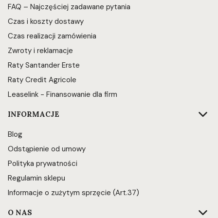
FAQ – Najczęściej zadawane pytania
Czas i koszty dostawy
Czas realizacji zamówienia
Zwroty i reklamacje
Raty Santander Erste
Raty Credit Agricole
Leaselink - Finansowanie dla firm
INFORMACJE
Blog
Odstąpienie od umowy
Polityka prywatności
Regulamin sklepu
Informacje o zużytym sprzęcie (Art.37)
O NAS