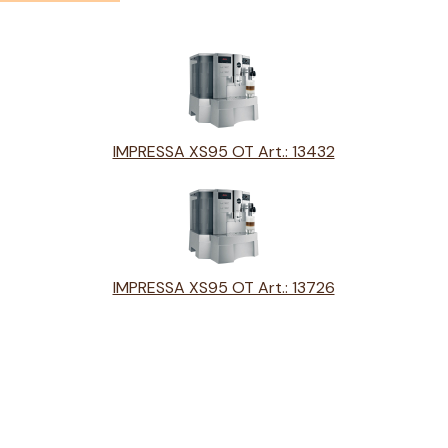
IMPRESSA XS95 OT Art.: 13432
IMPRESSA XS95 OT Art.: 13726