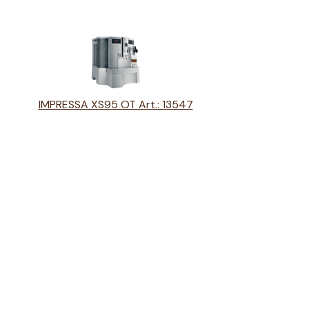
IMPRESSA XS95 OT Art.: 13547