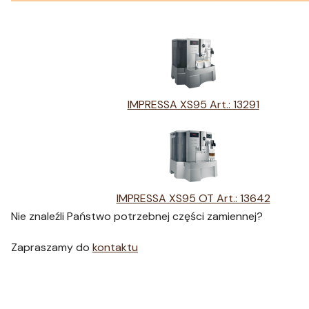
IMPRESSA XS95 Art.: 13291
IMPRESSA XS95 OT Art.: 13642
Nie znaleźli Państwo potrzebnej części zamiennej?
Zapraszamy do
kontaktu