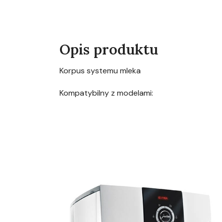
Opis produktu
Korpus systemu mleka
Kompatybilny z modelami: