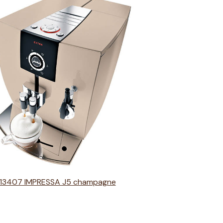
13407 IMPRESSA J5 champagne