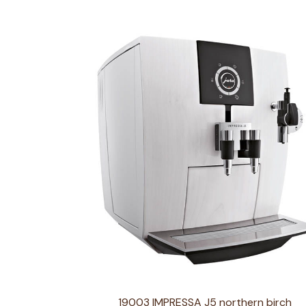
19003 IMPRESSA J5 northern birch