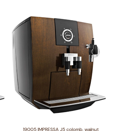
19005 IMPRESSA J5 colomb. walnut