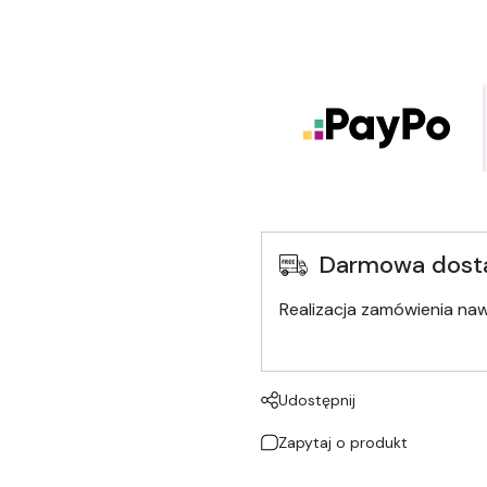
Darmowa dost
Realizacja zamówienia na
Udostępnij
Zapytaj o produkt