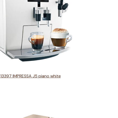
13397 IMPRESSA J5 piano white