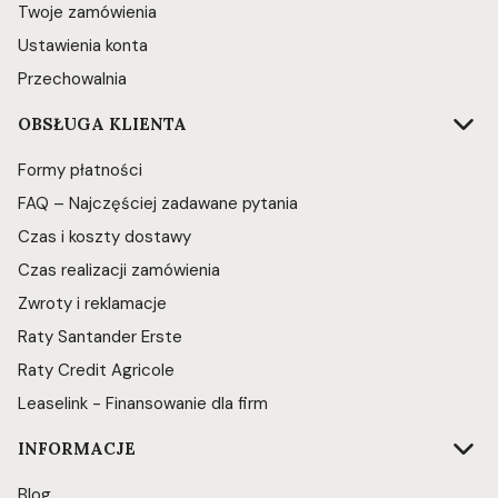
Twoje zamówienia
Ustawienia konta
Przechowalnia
OBSŁUGA KLIENTA
Formy płatności
FAQ – Najczęściej zadawane pytania
Czas i koszty dostawy
Czas realizacji zamówienia
Zwroty i reklamacje
Raty Santander Erste
Raty Credit Agricole
Leaselink - Finansowanie dla firm
INFORMACJE
Blog