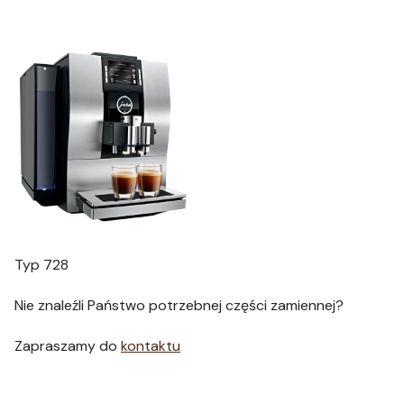
Typ 728
Nie znaleźli Państwo potrzebnej części zamiennej?
Zapraszamy do
kontaktu