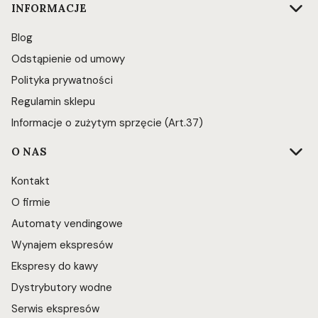
INFORMACJE
Blog
Odstąpienie od umowy
Polityka prywatności
Regulamin sklepu
Informacje o zużytym sprzęcie (Art.37)
O NAS
Kontakt
O firmie
Automaty vendingowe
Wynajem ekspresów
Ekspresy do kawy
Dystrybutory wodne
Serwis ekspresów