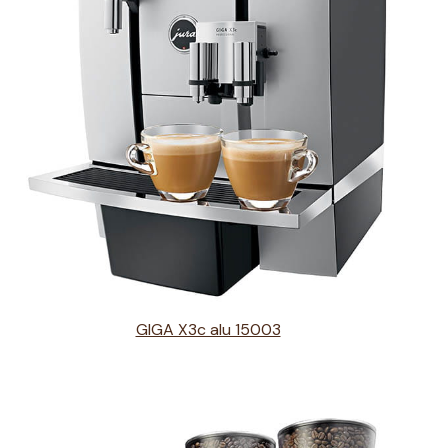
GIGA X3c alu 15003