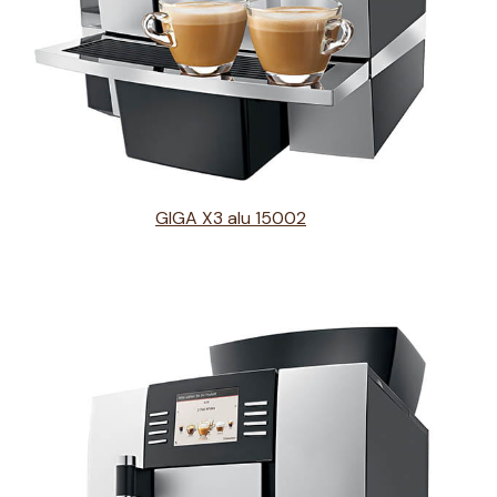
GIGA X3 alu 15002