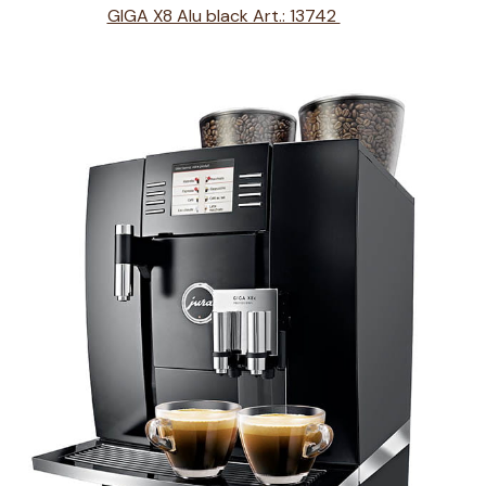
GIGA X8 Alu black Art.: 13742