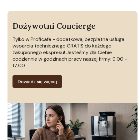
Dożywotni Concierge
Tylko w Proficafe - dodatkowa, bezpłatna usługa
wsparcia technicznego GRATIS do każdego
zakupionego ekspresu! Jesteśmy dla Ciebie
codziennie w godzinach pracy naszej firmy: 9:00 -
17:00
Dowiedz się więcej