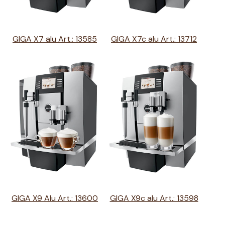
GIGA X7 alu Art.: 13585
GIGA X7c alu Art.: 13712
GIGA X9 Alu Art.: 13600
GIGA X9c alu Art.: 13598