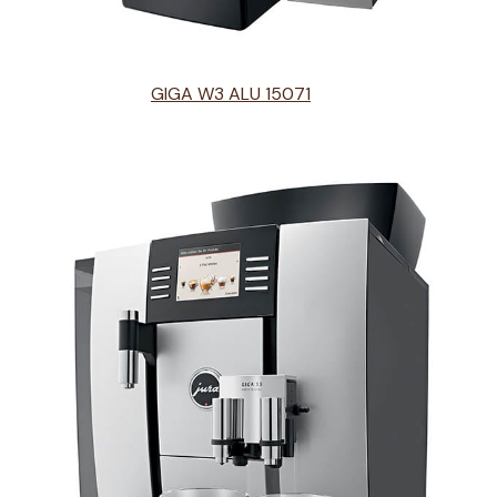
GIGA W3 ALU 15071