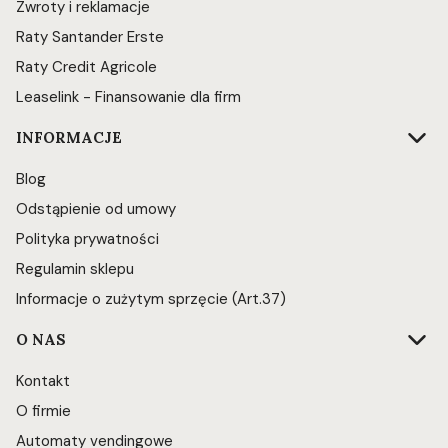
Zwroty i reklamacje
Raty Santander Erste
Raty Credit Agricole
Leaselink - Finansowanie dla firm
INFORMACJE
Blog
Odstąpienie od umowy
Polityka prywatności
Regulamin sklepu
Informacje o zużytym sprzęcie (Art.37)
O NAS
Kontakt
O firmie
Automaty vendingowe