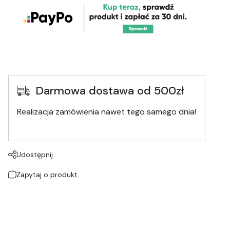
Darmowa dostawa od 500zł
Realizacja zamówienia nawet tego samego dnia!
Udostępnij
Zapytaj o produkt