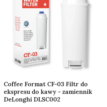
Coffee Format CF-03 Filtr do
ekspresu do kawy - zamiennik
DeLonghi DLSC002