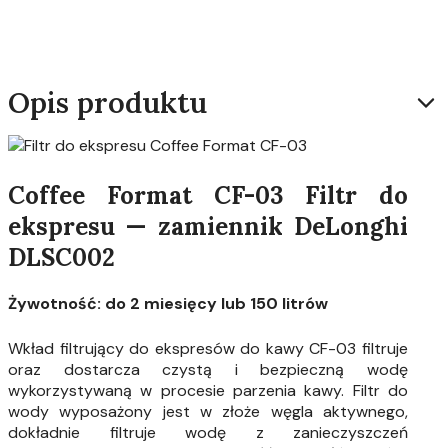
Opis produktu
Coffee Format CF-03 Filtr do
ekspresu — zamiennik DeLonghi
DLSC002
Żywotność: do 2 miesięcy lub 150 litrów
Wkład filtrujący do ekspresów do kawy CF-03 filtruje
oraz dostarcza czystą i bezpieczną wodę
wykorzystywaną w procesie parzenia kawy. Filtr do
wody wyposażony jest w złoże węgla aktywnego,
dokładnie filtruje wodę z zanieczyszczeń