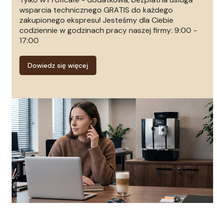
wsparcia technicznego GRATIS do każdego
zakupionego ekspresu! Jesteśmy dla Ciebie
codziennie w godzinach pracy naszej firmy: 9:00 -
17:00
Dowiedz się więcej