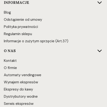
INFORMACJE
Blog
Odstąpienie od umowy
Polityka prywatności
Regulamin sklepu
Informacje o zużytym sprzęcie (Art.37)
O NAS
Kontakt
O firmie
Automaty vendingowe
Wynajem ekspresów
Ekspresy do kawy
Dystrybutory wodne
Serwis ekspresów