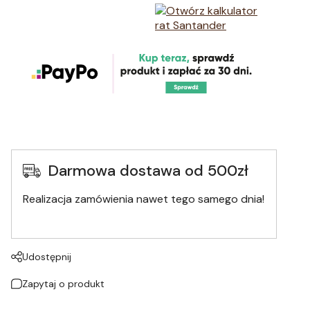
Darmowa dostawa od 500zł
Realizacja zamówienia nawet tego samego dnia!
Udostępnij
Zapytaj o produkt