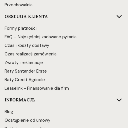
Przechowalnia
OBSŁUGA KLIENTA
Formy płatności
FAQ – Najczęściej zadawane pytania
Czas i koszty dostawy
Czas realizacji zamówienia
Zwroty i reklamacje
Raty Santander Erste
Raty Credit Agricole
Leaselink - Finansowanie dla firm
INFORMACJE
Blog
Odstąpienie od umowy