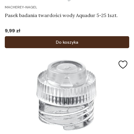
MACHEREY-NAGEL
Pasek badania twardości wody Aquadur 5-25 1szt.
9,99 zł
Cena
Do koszyka