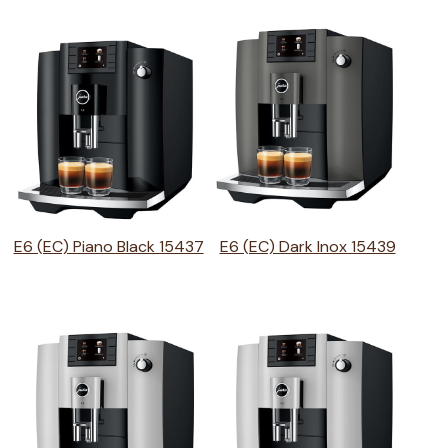
E6 (EC) Piano Black 15437
E6 (EC) Dark Inox 15439