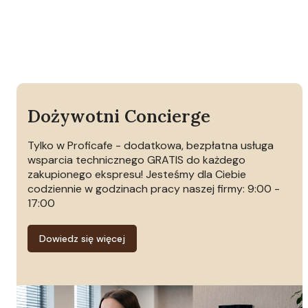
Dożywotni Concierge
Tylko w Proficafe - dodatkowa, bezpłatna usługa
wsparcia technicznego GRATIS do każdego
zakupionego ekspresu! Jesteśmy dla Ciebie
codziennie w godzinach pracy naszej firmy: 9:00 -
17:00
Dowiedz się więcej