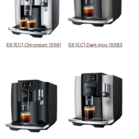
E8 (EC) Chromium 15581
E8 (EC) Dark Inox 15583