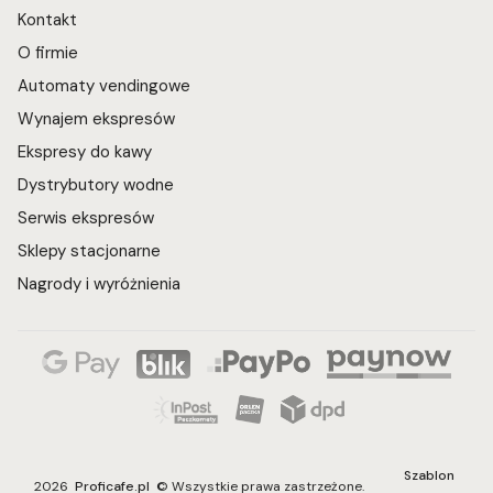
Kontakt
O firmie
Automaty vendingowe
Wynajem ekspresów
Ekspresy do kawy
Dystrybutory wodne
Serwis ekspresów
Sklepy stacjonarne
Nagrody i wyróżnienia
Szablon
2026
Proficafe.pl
© Wszystkie prawa zastrzeżone.