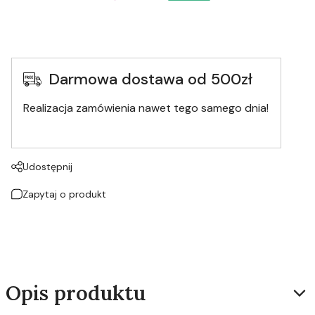
Darmowa dostawa od 500zł
Realizacja zamówienia nawet tego samego dnia!
Udostępnij
Zapytaj o produkt
Opis produktu