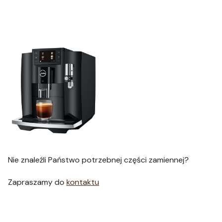
Nie znaleźli Państwo potrzebnej części zamiennej?
Zapraszamy do
kontaktu