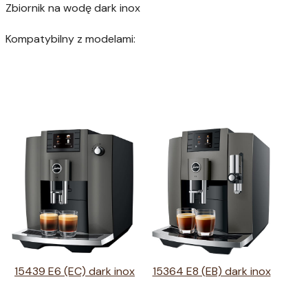
Zbiornik na wodę dark inox
Kompatybilny z modelami:
15439 E6 (EC) dark inox
15364 E8 (EB) dark inox