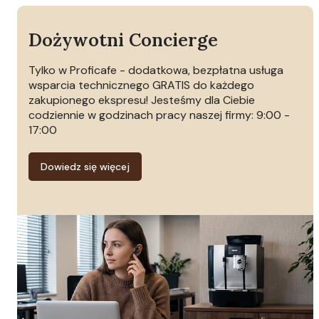
Dożywotni Concierge
Tylko w Proficafe - dodatkowa, bezpłatna usługa
wsparcia technicznego GRATIS do każdego
zakupionego ekspresu! Jesteśmy dla Ciebie
codziennie w godzinach pracy naszej firmy: 9:00 -
17:00
Dowiedz się więcej