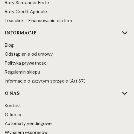
Raty Santander Erste
Raty Credit Agricole
Leaselink - Finansowanie dla firm
INFORMACJE
Blog
Odstąpienie od umowy
Polityka prywatności
Regulamin sklepu
Informacje o zużytym sprzęcie (Art.37)
O NAS
Kontakt
O firmie
Automaty vendingowe
Wynajem ekspresów