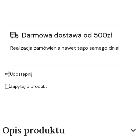
Darmowa dostawa od 500zł
Realizacja zamówienia nawet tego samego dnia!
Udostępnij
Zapytaj o produkt
Opis produktu