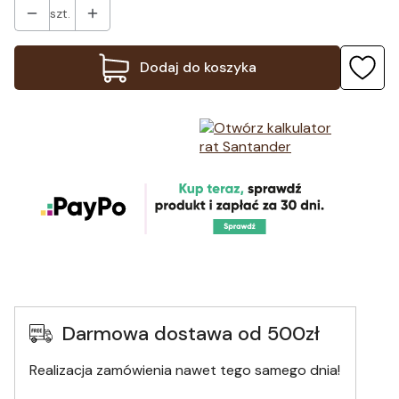
szt.
Dodaj do koszyka
Darmowa dostawa od 500zł
Realizacja zamówienia nawet tego samego dnia!