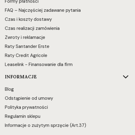
Formy płatności
FAQ – Najczęściej zadawane pytania
Czas i koszty dostawy
Czas realizacji zamówienia
Zwroty i reklamacje
Raty Santander Erste
Raty Credit Agricole
Leaselink - Finansowanie dla firm
INFORMACJE
Blog
Odstąpienie od umowy
Polityka prywatności
Regulamin sklepu
Informacje o zużytym sprzęcie (Art.37)