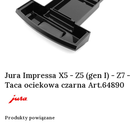
Jura Impressa X5 - Z5 (gen I) - Z7 -
Taca ociekowa czarna Art.64890
Produkty powiązane