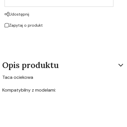
Udostępnij
Zapytaj o produkt
Opis produktu
Taca ociekowa
Kompatybilny z modelami: