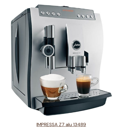
IMPRESSA Z7 alu 13489