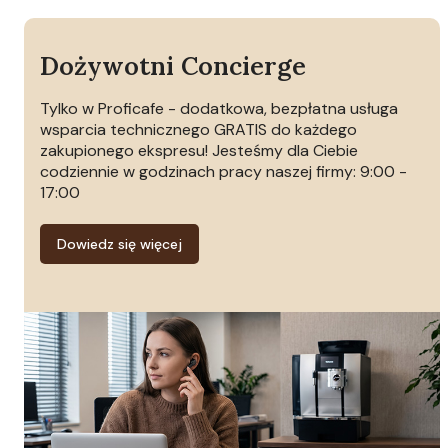
Dożywotni Concierge
Tylko w Proficafe - dodatkowa, bezpłatna usługa
wsparcia technicznego GRATIS do każdego
zakupionego ekspresu! Jesteśmy dla Ciebie
codziennie w godzinach pracy naszej firmy: 9:00 -
17:00
Dowiedz się więcej