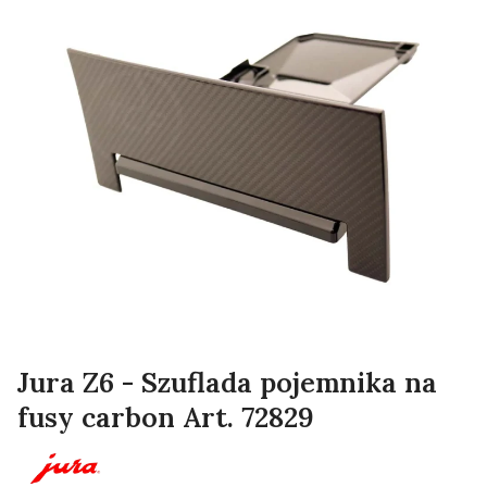
Jura Z6 - Szuflada pojemnika na
fusy carbon Art. 72829