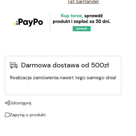
Darmowa dostawa od 500zł
Realizacja zamówienia nawet tego samego dnia!
Udostępnij
Zapytaj o produkt