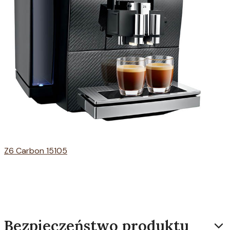
Z6 Carbon 15105
Bezpieczeństwo produktu