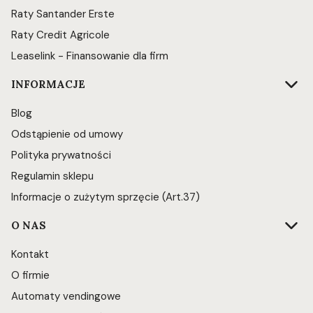
Raty Santander Erste
Raty Credit Agricole
Leaselink - Finansowanie dla firm
INFORMACJE
Blog
Odstąpienie od umowy
Polityka prywatności
Regulamin sklepu
Informacje o zużytym sprzęcie (Art.37)
O NAS
Kontakt
O firmie
Automaty vendingowe