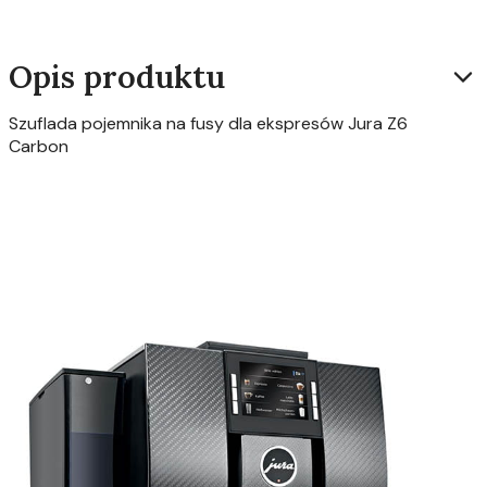
Opis produktu
Szuflada pojemnika na fusy dla ekspresów Jura Z6
Carbon