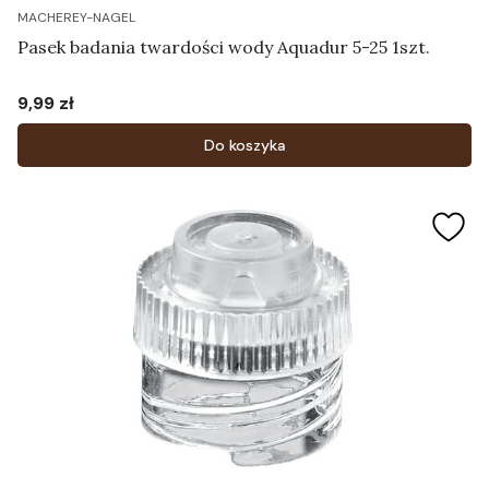
MACHEREY-NAGEL
Pasek badania twardości wody Aquadur 5-25 1szt.
9,99 zł
Cena
Do koszyka