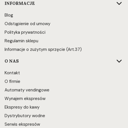
INFORMACJE
Blog
Odstąpienie od umowy
Polityka prywatności
Regulamin sklepu
Informacje o zużytym sprzęcie (Art.37)
O NAS
Kontakt
O firmie
Automaty vendingowe
Wynajem ekspresów
Ekspresy do kawy
Dystrybutory wodne
Serwis ekspresów