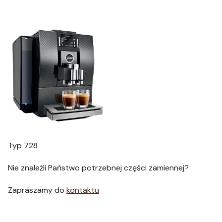
Typ 728
Nie znaleźli Państwo potrzebnej części zamiennej?
Zapraszamy do
kontaktu