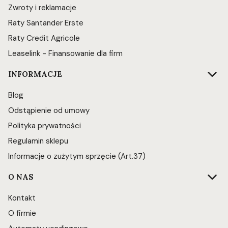
Zwroty i reklamacje
Raty Santander Erste
Raty Credit Agricole
Leaselink - Finansowanie dla firm
INFORMACJE
Blog
Odstąpienie od umowy
Polityka prywatności
Regulamin sklepu
Informacje o zużytym sprzęcie (Art.37)
O NAS
Kontakt
O firmie