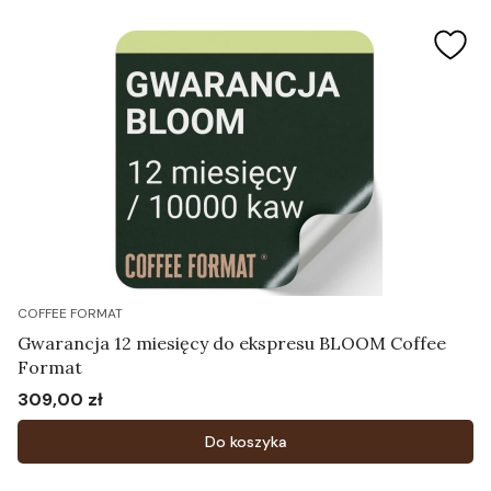
COFFEE FORMAT
Gwarancja 12 miesięcy do ekspresu BLOOM Coffee
Format
309,00 zł
Cena
Do koszyka