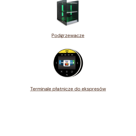
Podgrzewacze
Terminale płatnicze do ekspresów