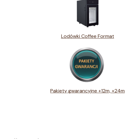
Lodówki Coffee Format
Pakiety gwarancyjne +12m, +24m