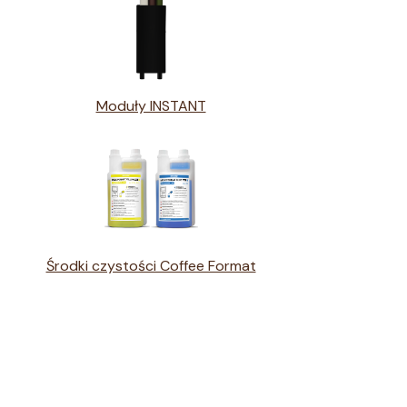
Moduły INSTANT
Środki czystości Coffee Format