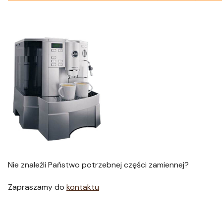
Nie znaleźli Państwo potrzebnej części zamiennej?
Zapraszamy do
kontaktu