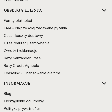
Przechowalnia
OBSŁUGA KLIENTA
Formy płatności
FAQ – Najczęściej zadawane pytania
Czas i koszty dostawy
Czas realizacji zamówienia
Zwroty i reklamacje
Raty Santander Erste
Raty Credit Agricole
Leaselink - Finansowanie dla firm
INFORMACJE
Blog
Odstąpienie od umowy
Polityka prywatności