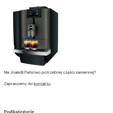
Nie znaleźli Państwo potrzebnej części zamiennej?
Zapraszamy do
kontaktu
Podkategorie