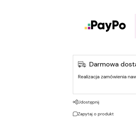
Darmowa dost
Realizacja zamówienia na
Udostępnij
Zapytaj o produkt