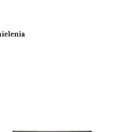
mielenia