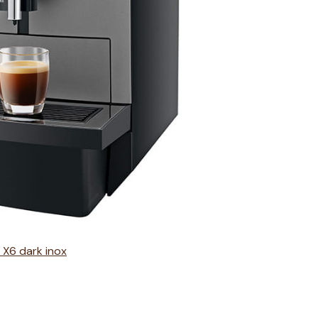
 X6 dark inox