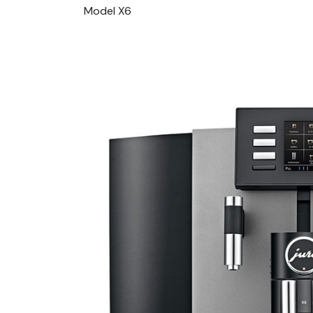
Model X6