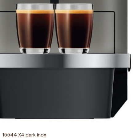
15544 X4 dark inox