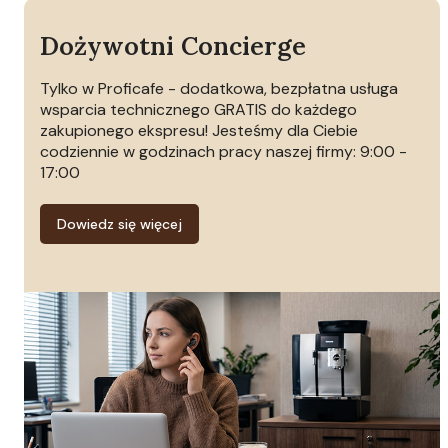
Dożywotni Concierge
Tylko w Proficafe - dodatkowa, bezpłatna usługa
wsparcia technicznego GRATIS do każdego
zakupionego ekspresu! Jesteśmy dla Ciebie
codziennie w godzinach pracy naszej firmy: 9:00 -
17:00
Dowiedz się więcej