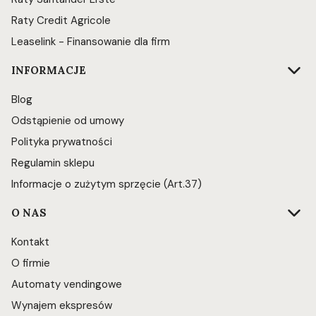
Raty Credit Agricole
Leaselink - Finansowanie dla firm
INFORMACJE
Blog
Odstąpienie od umowy
Polityka prywatności
Regulamin sklepu
Informacje o zużytym sprzęcie (Art.37)
O NAS
Kontakt
O firmie
Automaty vendingowe
Wynajem ekspresów