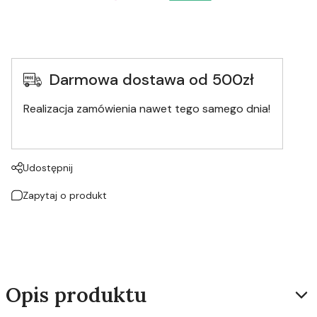
Darmowa dostawa od 500zł
Realizacja zamówienia nawet tego samego dnia!
Udostępnij
Zapytaj o produkt
Opis produktu