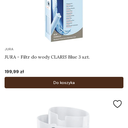
JURA
JURA - Filtr do wody CLARIS Blue 3 szt.
199,99 zł
Cena
Do koszyka