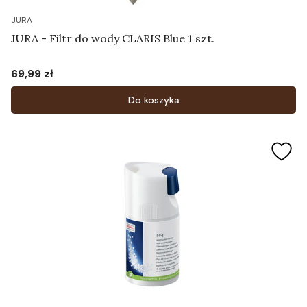
JURA
JURA - Filtr do wody CLARIS Blue 1 szt.
69,99 zł
Cena
Do koszyka