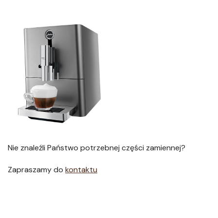
Nie znaleźli Państwo potrzebnej części zamiennej?
Zapraszamy do
kontaktu