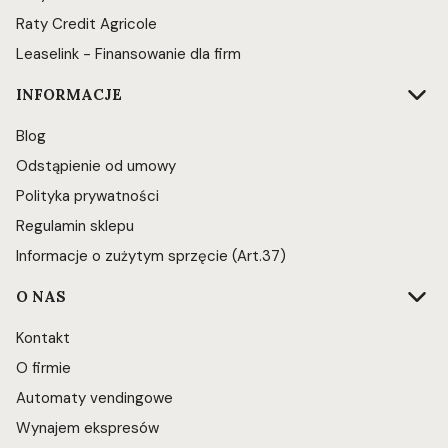
Raty Credit Agricole
Leaselink - Finansowanie dla firm
INFORMACJE
Blog
Odstąpienie od umowy
Polityka prywatności
Regulamin sklepu
Informacje o zużytym sprzęcie (Art.37)
O NAS
Kontakt
O firmie
Automaty vendingowe
Wynajem ekspresów