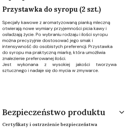
Przystawka do syropu (2 szt.)
Specjały kawowe z aromatyzowaną pianką mleczną
otwierają nowe wymiary przyjemności picia kawy i
osładzają życie. Po wybraniu rodzaju i ilości syropu
można precyzyjnie dostosować jego smak i
intensywność do osobistych preferencji. Przystawka
do syropu ma praktyczną miarkę, która umożliwia
znalezienie preferowanej ilości.
Jest wykonana z wysokiej jakości tworzywa
sztucznego i nadaje się do mycia w zmywarce.
Bezpieczeństwo produktu
Certyfikaty i ostrzeżenie bezpieczeństwa