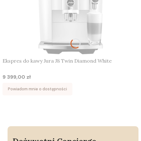
Ekspres do kawy Jura J8 Twin Diamond White
9 399,00 zł
Cena
Powiadom mnie o dostępności