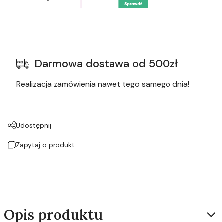
Darmowa dostawa od 500zł
Realizacja zamówienia nawet tego samego dnia!
Udostępnij
Zapytaj o produkt
Opis produktu