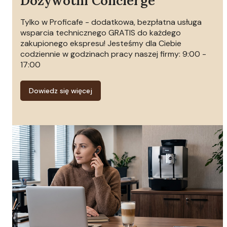
Dożywotni Concierge
Tylko w Proficafe - dodatkowa, bezpłatna usługa
wsparcia technicznego GRATIS do każdego
zakupionego ekspresu! Jesteśmy dla Ciebie
codziennie w godzinach pracy naszej firmy: 9:00 -
17:00
Dowiedz się więcej