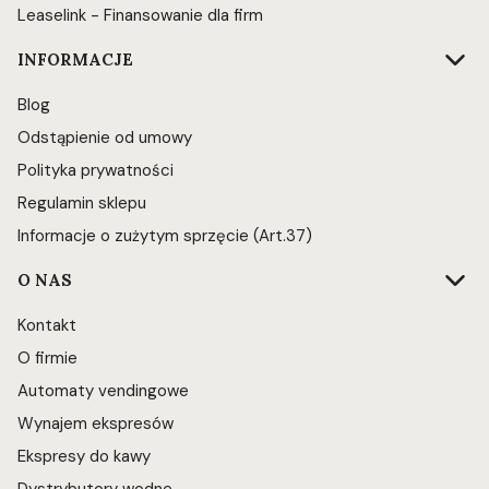
Leaselink - Finansowanie dla firm
INFORMACJE
Blog
Odstąpienie od umowy
Polityka prywatności
Regulamin sklepu
Informacje o zużytym sprzęcie (Art.37)
O NAS
Kontakt
O firmie
Automaty vendingowe
Wynajem ekspresów
Ekspresy do kawy