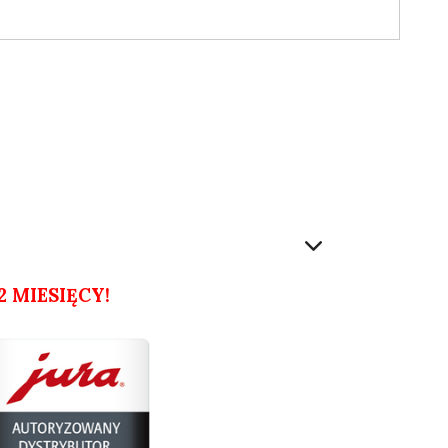
 MIESIĘCY!