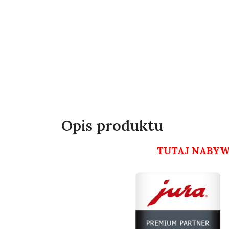
Opis produktu
TUTAJ NABYWA